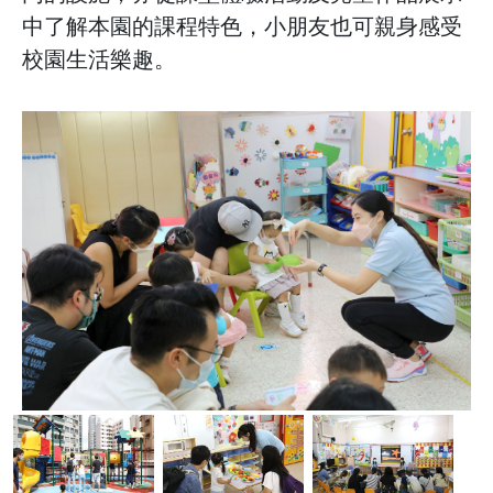
中了解本園的課程特色，小朋友也可親身感受
校園生活樂趣。